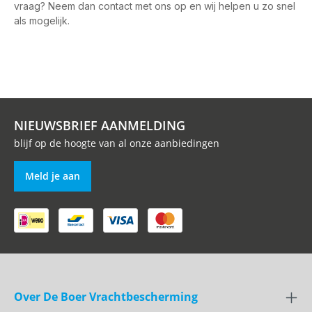
vraag? Neem dan contact met ons op en wij helpen u zo snel
als mogelijk.
NIEUWSBRIEF AANMELDING
blijf op de hoogte van al onze aanbiedingen
Meld je aan
Over De Boer Vrachtbescherming