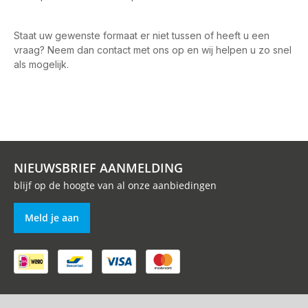
Staat uw gewenste formaat er niet tussen of heeft u een
vraag? Neem dan contact met ons op en wij helpen u zo snel
als mogelijk.
NIEUWSBRIEF AANMELDING
blijf op de hoogte van al onze aanbiedingen
Meld je aan