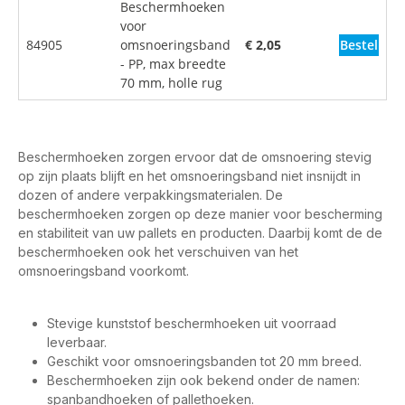
Beschermhoeken
voor
Bestel
84905
omsnoeringsband
€ 2,05
- PP, max breedte
70 mm, holle rug
Beschermhoeken zorgen ervoor dat de omsnoering stevig
op zijn plaats blijft en het omsnoeringsband niet insnijdt in
dozen of andere verpakkingsmaterialen. De
beschermhoeken zorgen op deze manier voor bescherming
en stabiliteit van uw pallets en producten. Daarbij komt de de
beschermhoeken ook het verschuiven van het
omsnoeringsband voorkomt.
Stevige kunststof beschermhoeken uit voorraad
leverbaar.
Geschikt voor omsnoeringsbanden tot 20 mm breed.
Beschermhoeken zijn ook bekend onder de namen:
spanbandhoeken of pallethoeken.