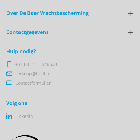
Over De Boer Vrachtbescherming
Contactgegevens
Hulp nodig?
+31 (0) 318 - 546500
verkoop@hodi.nl
Contactformulier
Volg ons
Linkedin