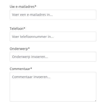
Uw e-mailadres*
Telefoon*
Onderwerp*
Commentaar*