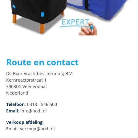
Route en contact
De Boer Vrachtbescherming B.V.
Kernreactorstraat 1
3903LG Veenendaal
Nederland
Telefoon
: 0318 - 546 500
Email
: info@hodi.nl
Verkoop afdeling
:
Email: verkoop@hodi.nl