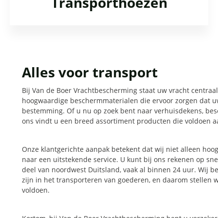
Transporthoezen
Alles voor transport
Bij Van de Boer Vrachtbescherming staat uw vracht centraal.
hoogwaardige beschermmaterialen die ervoor zorgen dat u
bestemming. Of u nu op zoek bent naar verhuisdekens, besc
ons vindt u een breed assortiment producten die voldoen 
Onze klantgerichte aanpak betekent dat wij niet alleen ho
naar een uitstekende service. U kunt bij ons rekenen op sn
deel van noordwest Duitsland, vaak al binnen 24 uur. Wij b
zijn in het transporteren van goederen, en daarom stellen 
voldoen.