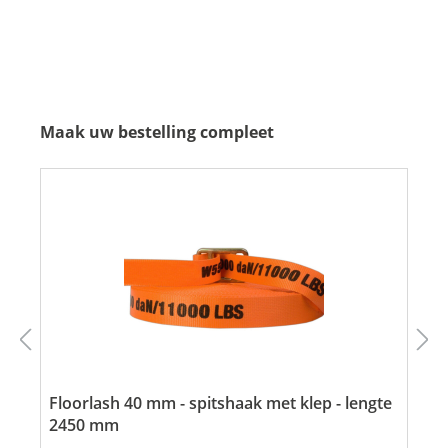
Maak uw bestelling compleet
Floorlash 40 mm - spitshaak met klep - lengte
2450 mm