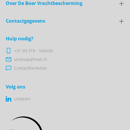
Over De Boer Vrachtbescherming
Contactgegevens
Hulp nodig?
+31 (0) 318 - 546500
verkoop@hodi.nl
Contactformulier
Volg ons
Linkedin